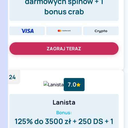
darmowych spinów + 1
bonus crab
ZAGRAJ TERAZ
24
7.0
Lanista
Bonus:
125% do 3500 zł + 250 DS + 1