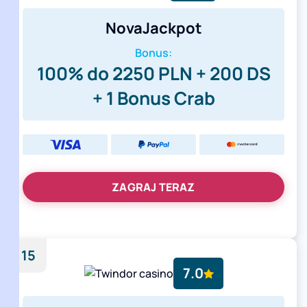
NovaJackpot
Bonus:
100% do 2250 PLN + 200 DS
+ 1 Bonus Crab
ZAGRAJ TERAZ
15
7.0