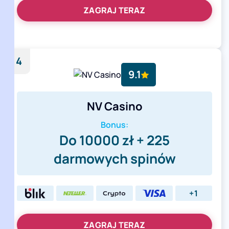
ZAGRAJ TERAZ
4
9.1
NV Casino
Bonus:
Do 10000 zł + 225
darmowych spinów
+1
ZAGRAJ TERAZ