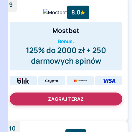
9
8.0
Mostbet
Bonus:
125% do 2000 zł + 250
darmowych spinów
ZAGRAJ TERAZ
10