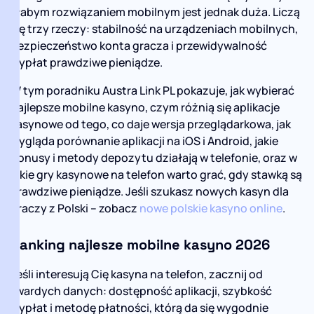
słabym rozwiązaniem mobilnym jest jednak duża. Liczą
się trzy rzeczy: stabilność na urządzeniach mobilnych,
bezpieczeństwo konta gracza i przewidywalność
wypłat prawdziwe pieniądze.
W tym poradniku Austra Link PL pokazuje, jak wybierać
najlepsze mobilne kasyno, czym różnią się aplikacje
kasynowe od tego, co daje wersja przeglądarkowa, jak
wygląda porównanie aplikacji na iOS i Android, jakie
bonusy i metody depozytu działają w telefonie, oraz w
jakie gry kasynowe na telefon warto grać, gdy stawką są
prawdziwe pieniądze. Jeśli szukasz nowych kasyn dla
graczy z Polski – zobacz
nowe polskie kasyno online
.
Ranking najlesze mobilne kasyno 2026
Jeśli interesują Cię kasyna na telefon, zacznij od
twardych danych: dostępność aplikacji, szybkość
wypłat i metodę płatności, którą da się wygodnie