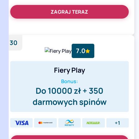
ZAGRAJ TERAZ
30
7.0
Fiery Play
Bonus:
Do 10000 zł + 350
darmowych spinów
+1