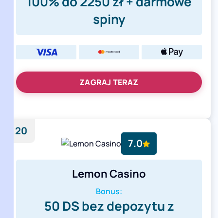
100% do 2250 zł + darmowe
spiny
ZAGRAJ TERAZ
20
7.0
Lemon Casino
Bonus:
50 DS bez depozytu z