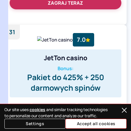
ZAGRAJ TERAZ
31
7.0
JetTon casino
Bonus:
Pakiet do 425% + 250
darmowych spinów
+1
Our site uses
cookies
and similar tracking technologies
to personalize our content and analyze our traffic.
Settings
Accept all cookies
ZAGRAJ TERAZ